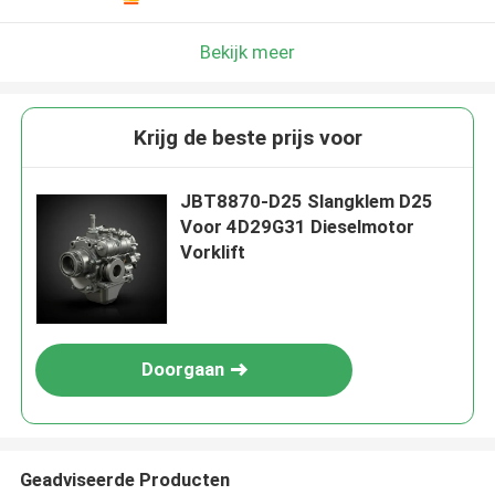
Bekijk meer
Krijg de beste prijs voor
JBT8870-D25 Slangklem D25
Voor 4D29G31 Dieselmotor
Vorklift
Doorgaan
Geadviseerde Producten